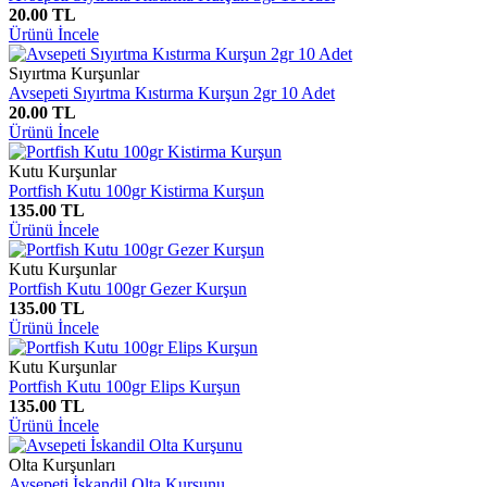
20.00 TL
Ürünü İncele
Sıyırtma Kurşunlar
Avsepeti Sıyırtma Kıstırma Kurşun 2gr 10 Adet
20.00 TL
Ürünü İncele
Kutu Kurşunlar
Portfish Kutu 100gr Kistirma Kurşun
135.00 TL
Ürünü İncele
Kutu Kurşunlar
Portfish Kutu 100gr Gezer Kurşun
135.00 TL
Ürünü İncele
Kutu Kurşunlar
Portfish Kutu 100gr Elips Kurşun
135.00 TL
Ürünü İncele
Olta Kurşunları
Avsepeti İskandil Olta Kurşunu