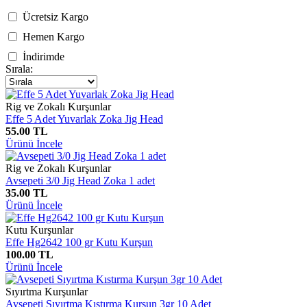
Ücretsiz Kargo
Hemen Kargo
İndirimde
Sırala:
Rig ve Zokalı Kurşunlar
Effe 5 Adet Yuvarlak Zoka Jig Head
55.00 TL
Ürünü İncele
Rig ve Zokalı Kurşunlar
Avsepeti 3/0 Jig Head Zoka 1 adet
35.00 TL
Ürünü İncele
Kutu Kurşunlar
Effe Hg2642 100 gr Kutu Kurşun
100.00 TL
Ürünü İncele
Sıyırtma Kurşunlar
Avsepeti Sıyırtma Kıstırma Kurşun 3gr 10 Adet