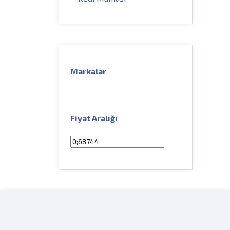
Markalar
Fiyat Aralığı