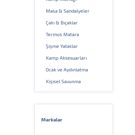
Masa & Sandalyeler
Çakı & Bıçaklar
Termos Matara
Şişme Yataklar
Kamp Aksesuarları
Ocak ve Aydınlatma
Kişisel Savunma
Markalar