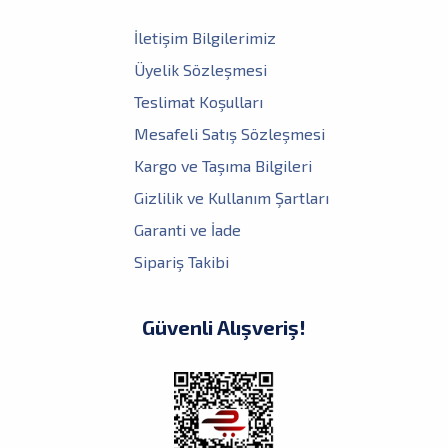
İletişim Bilgilerimiz
Üyelik Sözleşmesi
Teslimat Koşulları
Mesafeli Satış Sözleşmesi
Kargo ve Taşıma Bilgileri
Gizlilik ve Kullanım Şartları
Garanti ve İade
Sipariş Takibi
Güvenli Alışveriş!