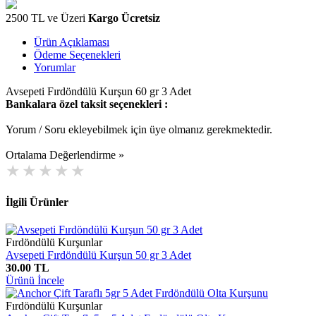
2500 TL ve Üzeri
Kargo Ücretsiz
Ürün Açıklaması
Ödeme Seçenekleri
Yorumlar
Avsepeti Fırdöndülü Kurşun 60 gr 3 Adet
Bankalara özel taksit seçenekleri :
Yorum / Soru ekleyebilmek için üye olmanız gerekmektedir.
Ortalama Değerlendirme »
İlgili Ürünler
Fırdöndülü Kurşunlar
Avsepeti Fırdöndülü Kurşun 50 gr 3 Adet
30.00 TL
Ürünü İncele
Fırdöndülü Kurşunlar