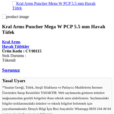
Kral Arms Puncher Mega W PCP 5.5 mm Havalı
Tüfek
Kral Arms
Havalı Tüfekler
Ürün Kodu : CV00115
Stok Durumu :
Tükendi
Sorunuz
Yasal Uyarı
*Yasalar Gereği, Tüfek, Ateşli Silahların ve Patlayıcı Maddelerin İnternet
Üzerinden Satışı Kesinlikle YASAKTIR. Web sayfamızda görünen ürünleri
mağazamızdan gerekli belgeleri ibraz ederek satın alabilirsiniz. Sayfamızdaki
bilgiler stoklarımızdaki ürünleri ve teknik bilgileri belirtmek için
yayınlanmaktadır. Detaylı Bilgi İçin Bizi Arayabilir. Whatsapp 0850 244 40 64