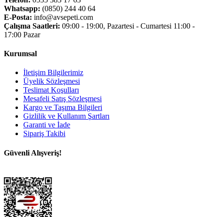
Whatsapp:
(0850) 244 40 64
E-Posta:
info@avsepeti.com
Çalışma Saatleri:
09:00 - 19:00, Pazartesi - Cumartesi 11:00 -
17:00 Pazar
Kurumsal
İletişim Bilgilerimiz
Üyelik Sözleşmesi
Teslimat Koşulları
Mesafeli Satış Sözleşmesi
Kargo ve Taşıma Bilgileri
Gizlilik ve Kullanım Şartları
Garanti ve İade
Sipariş Takibi
Güvenli Alışveriş!