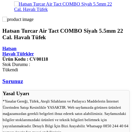
Hatsan Turcar Air Tact COMBO Siyah 5.5mm 22
Cal. Havalı Tüfek
Hatsan
Havalı Tüfekler
Ürün Kodu : CV00118
Stok Durumu :
Tükendi
Sorunuz
Yasal Uyarı
*Yasalar Gereği, Tüfek, Ateşli Silahların ve Patlayıcı Maddelerin İnternet
Üzerinden Satışı Kesinlikle YASAKTIR. Web sayfamızda görünen ürünleri
mağazamızdan gerekli belgeleri ibraz ederek satın alabilirsiniz. Sayfamızdaki
bilgiler stoklarımızdaki ürünleri ve teknik bilgileri belirtmek için
yayınlanmaktadır. Detaylı Bilgi İçin Bizi Arayabilir. Whatsapp 0850 244 40 64