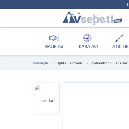
S
BALIK AVI
KARA AVI
ATICILIK
Anasayfa
Optik/Elektronik
Aydınlatma & Fenerler