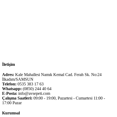
İletişim
Adres:
Kale Mahallesi Namık Kemal Cad. Ferah Sk. No:24
İlkadım/SAMSUN
Telefon:
0535 383 17 63
Whatsapp:
(0850) 244 40 64
E-Posta:
info@avsepeti.com
Çalışma Saatleri:
09:00 - 19:00, Pazartesi - Cumartesi 11:00 -
17:00 Pazar
Kurumsal