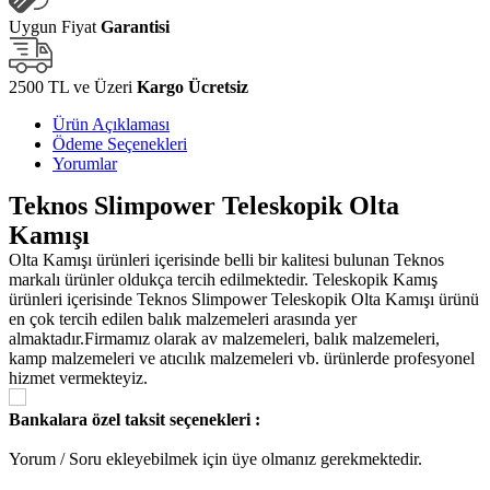
Uygun Fiyat
Garantisi
2500 TL ve Üzeri
Kargo Ücretsiz
Ürün Açıklaması
Ödeme Seçenekleri
Yorumlar
Teknos Slimpower Teleskopik Olta
Kamışı
Olta Kamışı ürünleri içerisinde belli bir kalitesi bulunan Teknos
markalı ürünler oldukça tercih edilmektedir. Teleskopik Kamış
ürünleri içerisinde Teknos Slimpower Teleskopik Olta Kamışı ürünü
en çok tercih edilen balık malzemeleri arasında yer
almaktadır.Firmamız olarak av malzemeleri, balık malzemeleri,
kamp malzemeleri ve atıcılık malzemeleri vb. ürünlerde profesyonel
hizmet vermekteyiz.
Bankalara özel taksit seçenekleri :
Yorum / Soru ekleyebilmek için üye olmanız gerekmektedir.