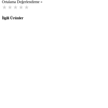
Ortalama Değerlendirme »
İlgili Ürünler