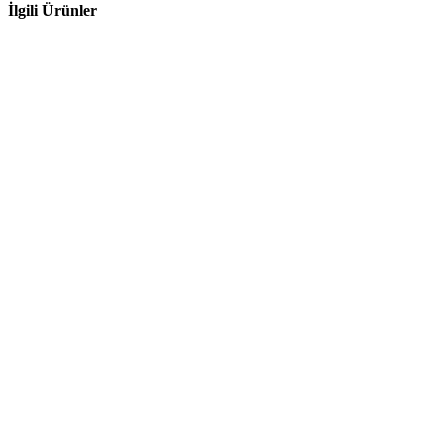
İlgili Ürünler