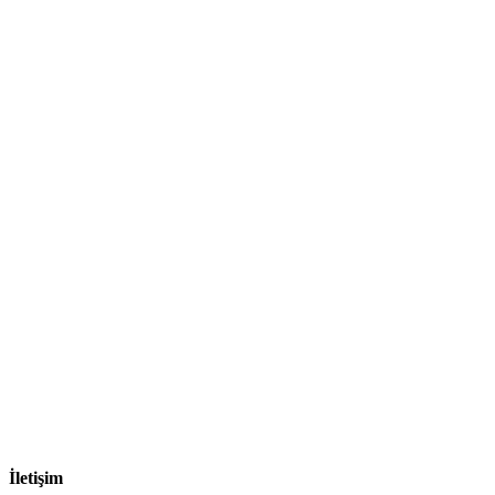
İletişim