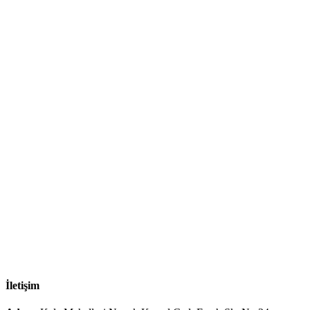
İletişim