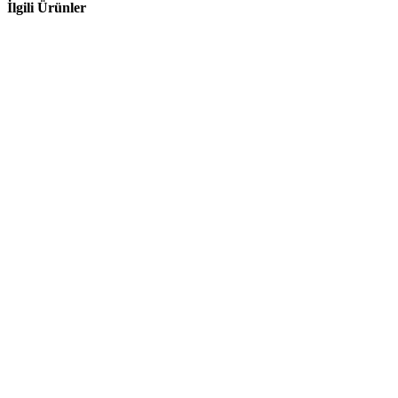
İlgili Ürünler