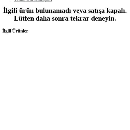
İlgili ürün bulunamadı veya satışa kapalı.
Lütfen daha sonra tekrar deneyin.
İlgili Ürünler