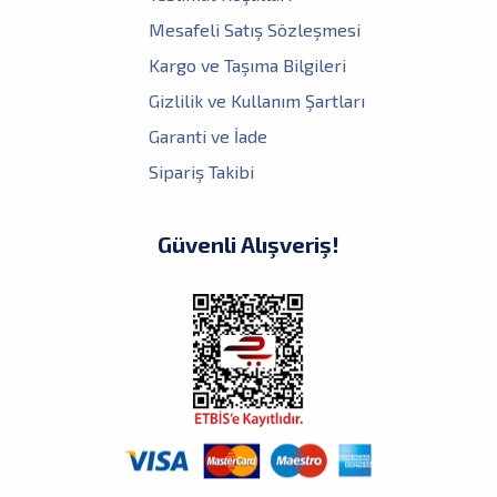
Mesafeli Satış Sözleşmesi
Kargo ve Taşıma Bilgileri
Gizlilik ve Kullanım Şartları
Garanti ve İade
Sipariş Takibi
Güvenli Alışveriş!