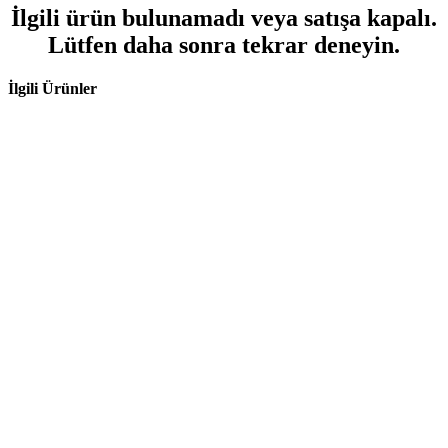
İlgili ürün bulunamadı veya satışa kapalı.
Lütfen daha sonra tekrar deneyin.
İlgili Ürünler