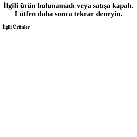
İlgili ürün bulunamadı veya satışa kapalı.
Lütfen daha sonra tekrar deneyin.
İlgili Ürünler