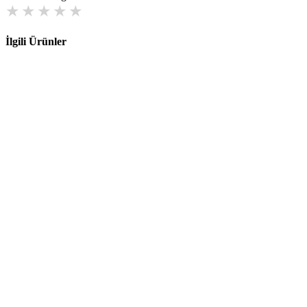
İlgili Ürünler