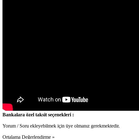
Bankalara özel taksit seçenekleri :
Yorum / Soru ekleyebilmek için üye olmanız gerekmektedir.
Ortalama Değerlendirme »