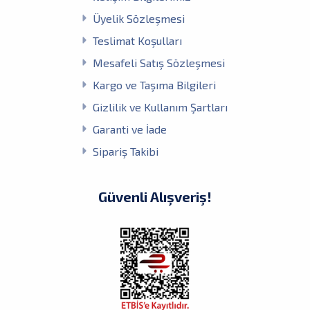
Üyelik Sözleşmesi
Teslimat Koşulları
Mesafeli Satış Sözleşmesi
Kargo ve Taşıma Bilgileri
Gizlilik ve Kullanım Şartları
Garanti ve İade
Sipariş Takibi
Güvenli Alışveriş!