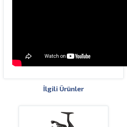
İlgili Ürünler