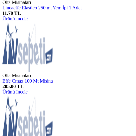
Olta Misinaları
Lineaeffe Elastico 250 mt Yem İpi 1 Adet
11.70 TL
Ürünü İncele
Olta Misinaları
Effe Cmax 100 Mt Misina
205.00 TL
Ürünü İncele