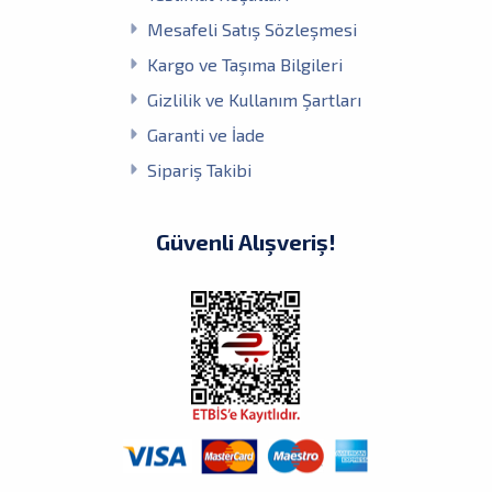
Mesafeli Satış Sözleşmesi
Kargo ve Taşıma Bilgileri
Gizlilik ve Kullanım Şartları
Garanti ve İade
Sipariş Takibi
Güvenli Alışveriş!