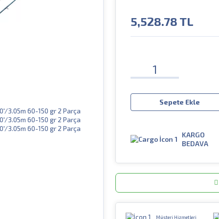
5,528.78
TL
Sepete Ekle
KARGO
BEDAVA
Müşteri Hizmetleri