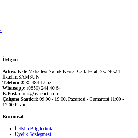
a
İletişim
Adres:
Kale Mahallesi Namık Kemal Cad. Ferah Sk. No:24
İlkadım/SAMSUN
Telefon:
0535 383 17 63
Whatsapp:
(0850) 244 40 64
E-Posta:
info@avsepeti.com
Çalışma Saatleri:
09:00 - 19:00, Pazartesi - Cumartesi 11:00 -
17:00 Pazar
Kurumsal
İletişim Bilgilerimiz
Üyelik Sözleşmesi