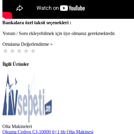
Bankalara özel taksit seçenekleri :
Yorum / Soru ekleyebilmek için üye olmanız gerekmektedir.
Ortalama Değerlendirme »
İlgili Ürünler
Olta Makineleri
Okuma Cedros CJ-10000 6+1 bb Olta Makinesi