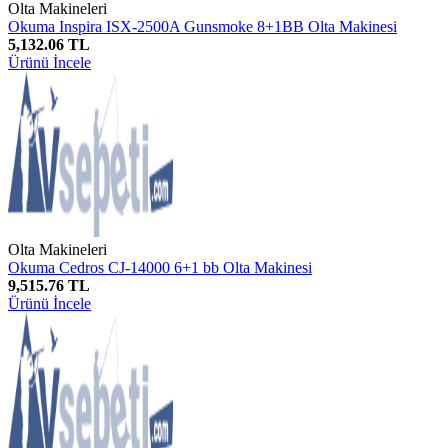
Olta Makineleri
Okuma Inspira ISX-2500A Gunsmoke 8+1BB Olta Makinesi
5,132.06 TL
Ürünü İncele
Olta Makineleri
Okuma Cedros CJ-14000 6+1 bb Olta Makinesi
9,515.76 TL
Ürünü İncele