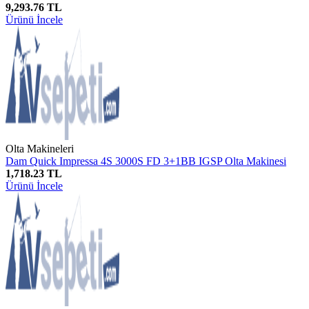
9,293.76 TL
Ürünü İncele
Olta Makineleri
Dam Quick Impressa 4S 3000S FD 3+1BB IGSP Olta Makinesi
1,718.23 TL
Ürünü İncele