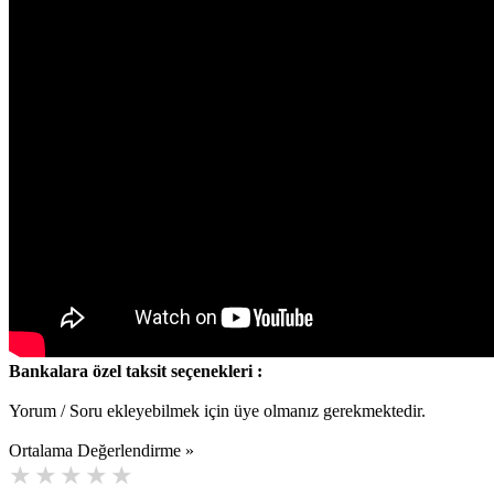
Bankalara özel taksit seçenekleri :
Yorum / Soru ekleyebilmek için üye olmanız gerekmektedir.
Ortalama Değerlendirme »