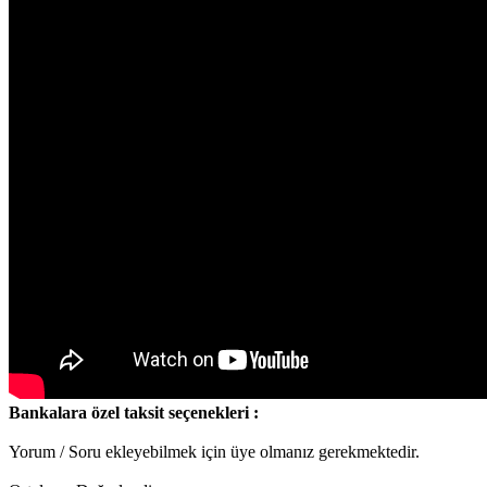
Bankalara özel taksit seçenekleri :
Yorum / Soru ekleyebilmek için üye olmanız gerekmektedir.