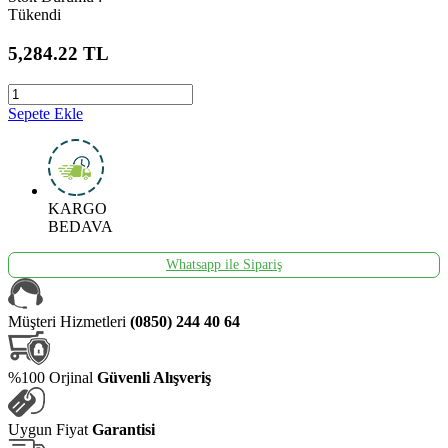
Tükendi
5,284.22
TL
Sepete Ekle
KARGO
BEDAVA
Whatsapp ile Sipariş
Müşteri Hizmetleri
(0850) 244 40 64
%100 Orjinal
Güvenli Alışveriş
Uygun Fiyat
Garantisi