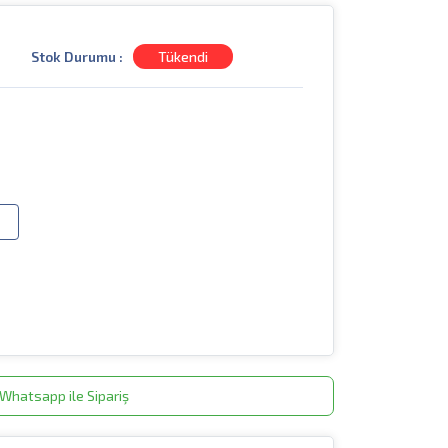
Stok Durumu :
Tükendi
Whatsapp ile Sipariş