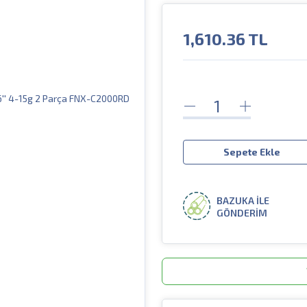
1,610.36
TL
Sepete Ekle
BAZUKA İLE
GÖNDERİM