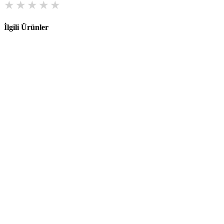
İlgili Ürünler