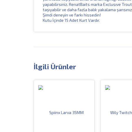
yapabilirsiniz. RenatBaits marka Exclusıve Trout 
taşıyabilir ve daha fazla balık yakalama şansınız
Şimdi deneyin ve farkı hissedin!
Kutu İçinde 15 Adet Kurt Vardır.
İlgili Ürünler