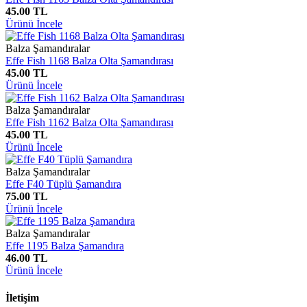
45.00 TL
Ürünü İncele
Balza Şamandıralar
Effe Fish 1168 Balza Olta Şamandırası
45.00 TL
Ürünü İncele
Balza Şamandıralar
Effe Fish 1162 Balza Olta Şamandırası
45.00 TL
Ürünü İncele
Balza Şamandıralar
Effe F40 Tüplü Şamandıra
75.00 TL
Ürünü İncele
Balza Şamandıralar
Effe 1195 Balza Şamandıra
46.00 TL
Ürünü İncele
İletişim