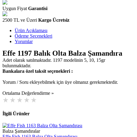
Uygun Fiyat
Garantisi
2500 TL ve Üzeri
Kargo Ücretsiz
Ürün Açıklaması
Ödeme Seçenekleri
Yorumlar
Effe 1197 Balık Olta Balza Şamandıra
Adet olarak satılmaktadır. 1197 modelinin 5, 10, 15gr
bulunmaktadır.
Bankalara özel taksit seçenekleri :
Yorum / Soru ekleyebilmek için üye olmanız gerekmektedir.
Ortalama Değerlendirme »
İlgili Ürünler
Balza Şamandıralar
Effe Fish 1163 Balza Olta Şamandırası