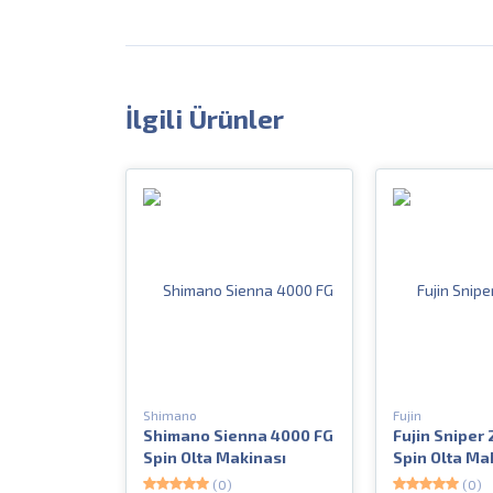
İlgili Ürünler
Shimano
Fujin
Shimano Sienna 4000 FG
Fujin Sniper
Spin Olta Makinası
Spin Olta Ma
(0)
(0)