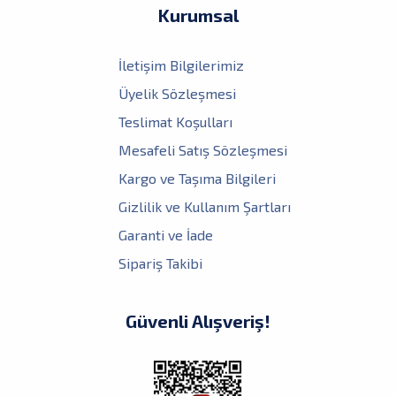
Kurumsal
İletişim Bilgilerimiz
Üyelik Sözleşmesi
Teslimat Koşulları
Mesafeli Satış Sözleşmesi
Kargo ve Taşıma Bilgileri
Gizlilik ve Kullanım Şartları
Garanti ve İade
Sipariş Takibi
Güvenli Alışveriş!