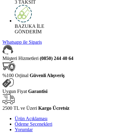
3 TAKSİT
BAZUKA İLE
GÖNDERİM
Whatsapp ile Sipariş
Müşteri Hizmetleri
(0850) 244 40 64
%100 Orjinal
Güvenli Alışveriş
Uygun Fiyat
Garantisi
2500 TL ve Üzeri
Kargo Ücretsiz
Ürün Açıklaması
Ödeme Seçenekleri
Yorumlar