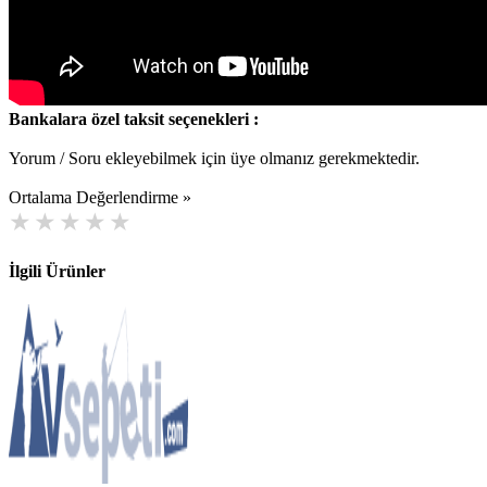
Bankalara özel taksit seçenekleri :
Yorum / Soru ekleyebilmek için üye olmanız gerekmektedir.
Ortalama Değerlendirme »
İlgili Ürünler