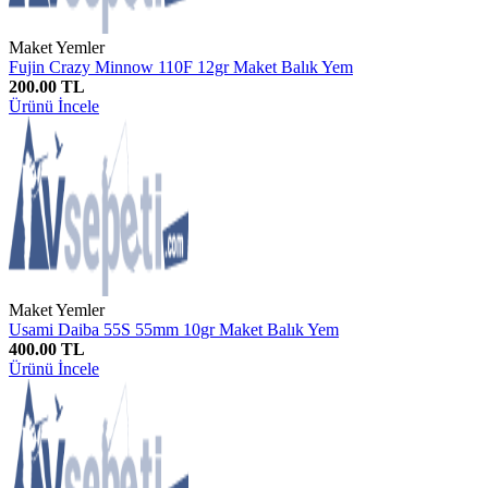
Maket Yemler
Fujin Crazy Minnow 110F 12gr Maket Balık Yem
200.00 TL
Ürünü İncele
Maket Yemler
Usami Daiba 55S 55mm 10gr Maket Balık Yem
400.00 TL
Ürünü İncele