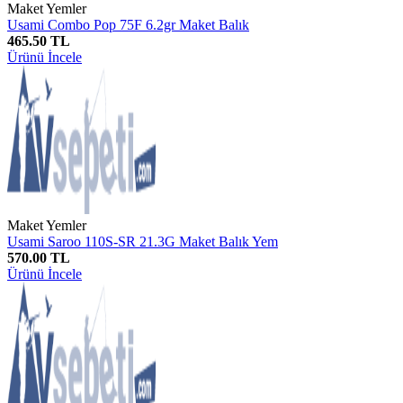
Maket Yemler
Usami Combo Pop 75F 6.2gr Maket Balık
465.50 TL
Ürünü İncele
Maket Yemler
Usami Saroo 110S-SR 21.3G Maket Balık Yem
570.00 TL
Ürünü İncele