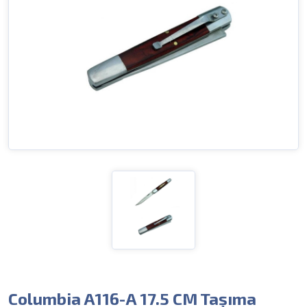
Columbia A116-A 17.5 CM Taşıma