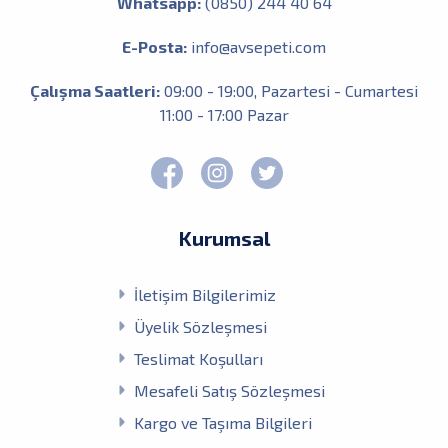
Whatsapp:
(0850) 244 40 64
E-Posta:
info@avsepeti.com
Çalışma Saatleri:
09:00 - 19:00, Pazartesi - Cumartesi
11:00 - 17:00 Pazar
Kurumsal
İletişim Bilgilerimiz
Üyelik Sözleşmesi
Teslimat Koşulları
Mesafeli Satış Sözleşmesi
Kargo ve Taşıma Bilgileri