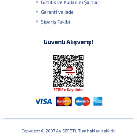
Gizlilik ve Kullanım Şartları
Garanti ve İade
Sipariş Takibi
Güvenli Alışveriş!
Copyright © 2007 AV SEPETİ. Tüm hakları saklıdır.