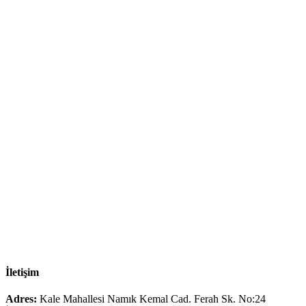
İletişim
Adres:
Kale Mahallesi Namık Kemal Cad. Ferah Sk. No:24