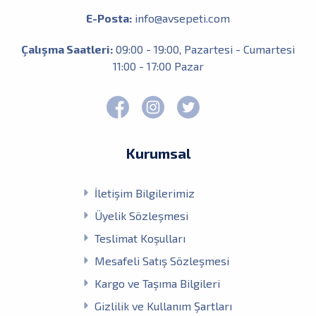
E-Posta:
info@avsepeti.com
Çalışma Saatleri:
09:00 - 19:00, Pazartesi - Cumartesi
11:00 - 17:00 Pazar
Kurumsal
İletişim Bilgilerimiz
Üyelik Sözleşmesi
Teslimat Koşulları
Mesafeli Satış Sözleşmesi
Kargo ve Taşıma Bilgileri
Gizlilik ve Kullanım Şartları