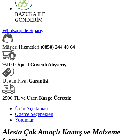
BAZUKA İLE
GÖNDERİM
Whatsapp ile Sipariş
Müşteri Hizmetleri
(0850) 244 40 64
%100 Orjinal
Güvenli Alışveriş
Uygun Fiyat
Garantisi
2500 TL ve Üzeri
Kargo Ücretsiz
Ürün Açıklaması
Ödeme Seçenekleri
Yorumlar
Alesta Çok Amaçlı Kamış ve Malzeme