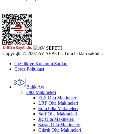
Copyright © 2007 AV SEPETİ. Tüm hakları saklıdır.
Gizlilik ve Kullanım Şartları
Çerez Politikası
Balık Avı
Olta Makineleri
FLY Olta Makineleri
LRF Olta Makineleri
Spin Olta Makineleri
Surf Olta Makineleri
Jig Olta Makineleri
Sazan Olta Makineleri
Çıkrık Olta Makineleri