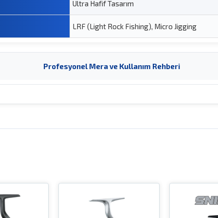
Ultra Hafif Tasarım
LRF (Light Rock Fishing), Micro Jigging
Profesyonel Mera ve Kullanım Rehberi