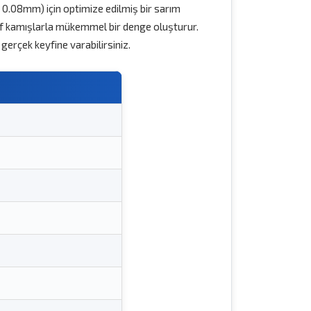
 - 0.08mm) için optimize edilmiş bir sarım
if kamışlarla mükemmel bir denge oluşturur.
gerçek keyfine varabilirsiniz.