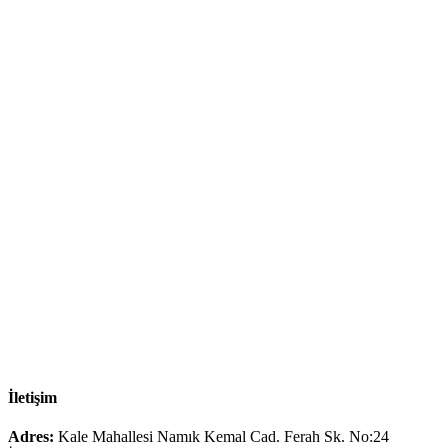
İletişim
Adres:
Kale Mahallesi Namık Kemal Cad. Ferah Sk. No:24