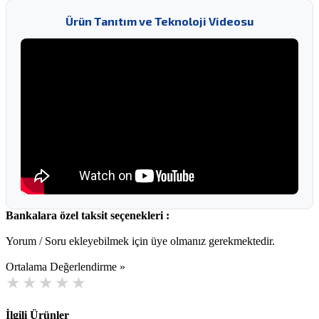
Ürün Tanıtım ve Teknoloji Videosu
Bankalara özel taksit seçenekleri :
Yorum / Soru ekleyebilmek için üye olmanız gerekmektedir.
Ortalama Değerlendirme »
İlgili Ürünler