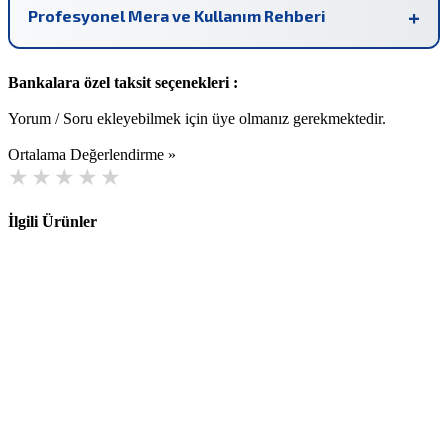
Profesyonel Mera ve Kullanım Rehberi
Bankalara özel taksit seçenekleri :
Yorum / Soru ekleyebilmek için üye olmanız gerekmektedir.
Ortalama Değerlendirme »
İlgili Ürünler