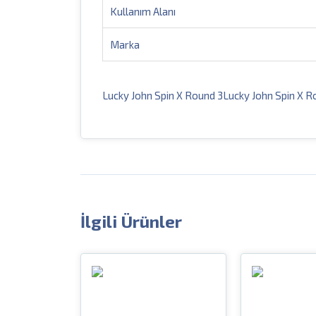
Kullanım Alanı
Marka
İlgili Ürünler