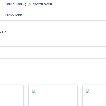
Tatlı su balıkçılığı, sportif avcılık
Lucky John