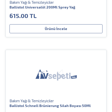
Bakım Yağı & Temizleyiciler
Ballistol Universalöl 200Ml Sprey Yağ
615.00 TL
Ürünü İncele
Bakım Yağı & Temizleyiciler
Ballistol Schnell Brünierung Silah Boyası 50Ml