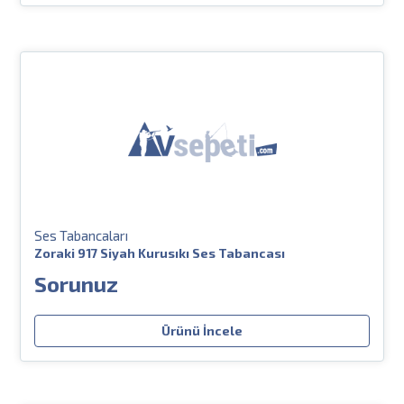
Ses Tabancaları
Zoraki 917 Siyah Kurusıkı Ses Tabancası
Sorunuz
Ürünü İncele