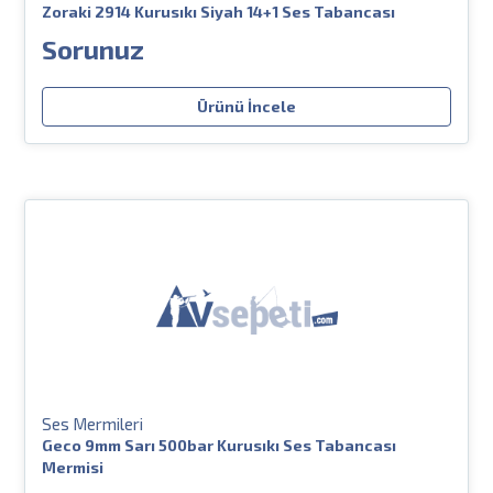
Zoraki 2914 Kurusıkı Siyah 14+1 Ses Tabancası
Sorunuz
Ürünü İncele
Ses Mermileri
Geco 9mm Sarı 500bar Kurusıkı Ses Tabancası
Mermisi