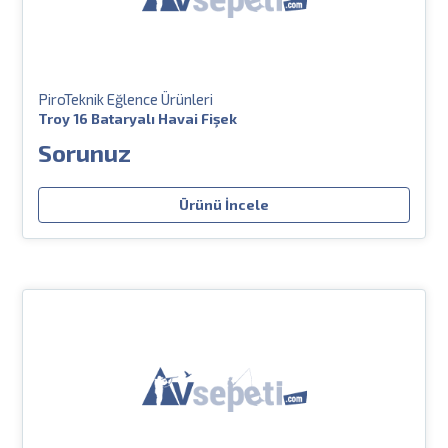
PiroTeknik Eğlence Ürünleri
Troy 16 Bataryalı Havai Fişek
Sorunuz
Ürünü İncele