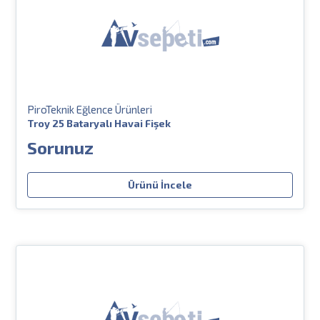
PiroTeknik Eğlence Ürünleri
Troy 25 Bataryalı Havai Fişek
Sorunuz
Ürünü İncele