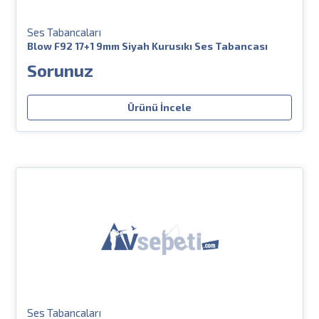
Ses Tabancaları
Blow F92 17+1 9mm Siyah Kurusıkı Ses Tabancası
Sorunuz
Ürünü İncele
Ses Tabancaları