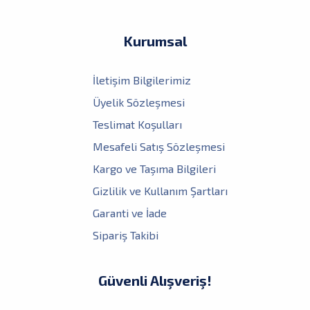
Kurumsal
İletişim Bilgilerimiz
Üyelik Sözleşmesi
Teslimat Koşulları
Mesafeli Satış Sözleşmesi
Kargo ve Taşıma Bilgileri
Gizlilik ve Kullanım Şartları
Garanti ve İade
Sipariş Takibi
Güvenli Alışveriş!