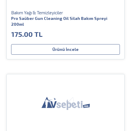
Bakım Yağı & Temizleyiciler
Pro Saüber Gun Cleaning Oil Silah Bakım Spreyi
200ml
175.00 TL
Ürünü İncele