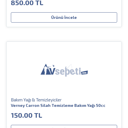
850.00 TL
Ürünü İncele
Bakım Yağı & Temizleyiciler
Verney Carron Silah Temizleme Bakım Yağı 50cc
150.00 TL