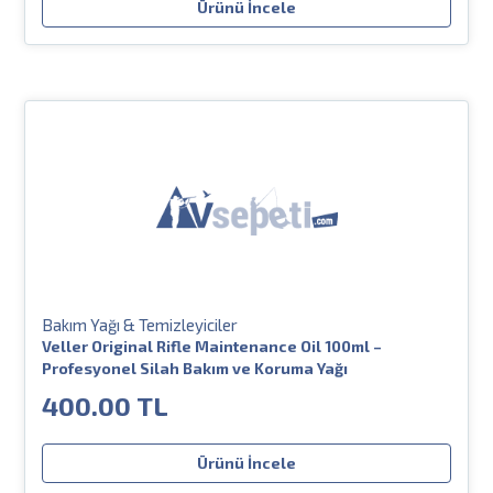
Ürünü İncele
Bakım Yağı & Temizleyiciler
Veller Original Rifle Maintenance Oil 100ml –
Profesyonel Silah Bakım ve Koruma Yağı
400.00 TL
Ürünü İncele