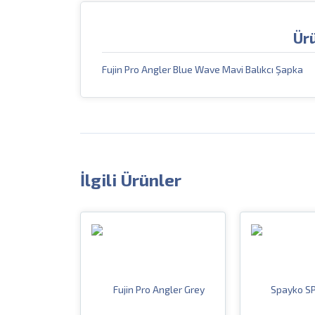
Ür
Fujin Pro Angler Blue Wave Mavi Balıkcı Şapka
İlgili Ürünler