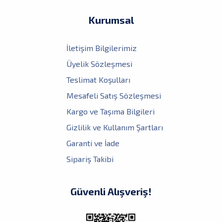
Kurumsal
İletişim Bilgilerimiz
Üyelik Sözleşmesi
Teslimat Koşulları
Mesafeli Satış Sözleşmesi
Kargo ve Taşıma Bilgileri
Gizlilik ve Kullanım Şartları
Garanti ve İade
Sipariş Takibi
Güvenli Alışveriş!