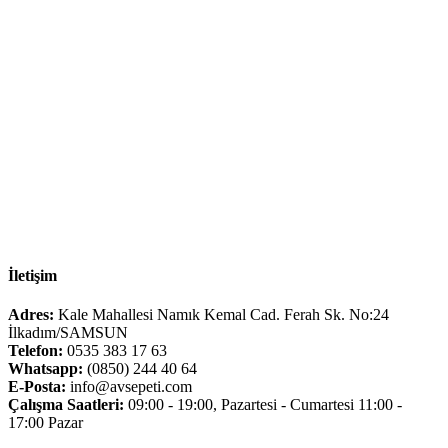
İletişim
Adres:
Kale Mahallesi Namık Kemal Cad. Ferah Sk. No:24
İlkadım/SAMSUN
Telefon:
0535 383 17 63
Whatsapp:
(0850) 244 40 64
E-Posta:
info@avsepeti.com
Çalışma Saatleri:
09:00 - 19:00, Pazartesi - Cumartesi 11:00 -
17:00 Pazar