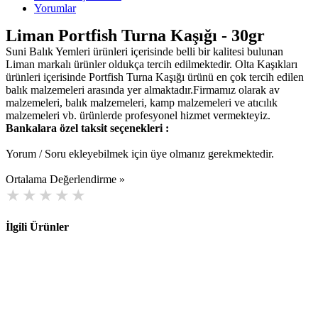
Yorumlar
Liman Portfish Turna Kaşığı - 30gr
Suni Balık Yemleri ürünleri içerisinde belli bir kalitesi bulunan
Liman markalı ürünler oldukça tercih edilmektedir. Olta Kaşıkları
ürünleri içerisinde Portfish Turna Kaşığı ürünü en çok tercih edilen
balık malzemeleri arasında yer almaktadır.Firmamız olarak av
malzemeleri, balık malzemeleri, kamp malzemeleri ve atıcılık
malzemeleri vb. ürünlerde profesyonel hizmet vermekteyiz.
Bankalara özel taksit seçenekleri :
Yorum / Soru ekleyebilmek için üye olmanız gerekmektedir.
Ortalama Değerlendirme »
İlgili Ürünler