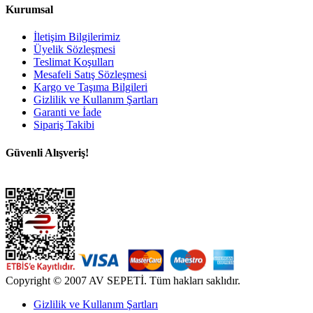
Kurumsal
İletişim Bilgilerimiz
Üyelik Sözleşmesi
Teslimat Koşulları
Mesafeli Satış Sözleşmesi
Kargo ve Taşıma Bilgileri
Gizlilik ve Kullanım Şartları
Garanti ve İade
Sipariş Takibi
Güvenli Alışveriş!
Copyright © 2007 AV SEPETİ. Tüm hakları saklıdır.
Gizlilik ve Kullanım Şartları