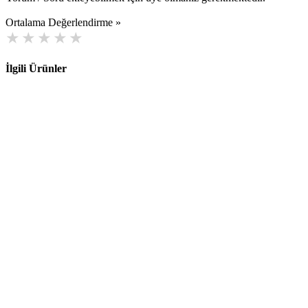
Ortalama Değerlendirme »
İlgili Ürünler