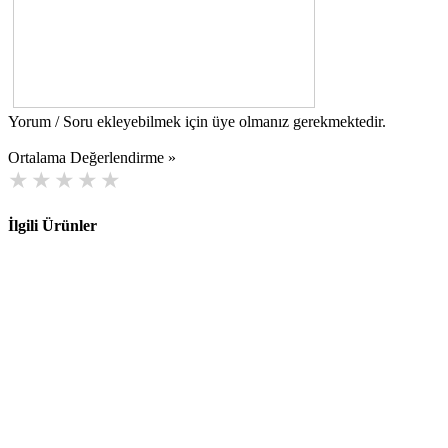
Yorum / Soru ekleyebilmek için üye olmanız gerekmektedir.
Ortalama Değerlendirme »
İlgili Ürünler