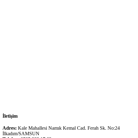
İletişim
Adres:
Kale Mahallesi Namık Kemal Cad. Ferah Sk. No:24
İlkadım/SAMSUN