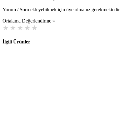
Yorum / Soru ekleyebilmek için üye olmanız gerekmektedir.
Ortalama Değerlendirme »
İlgili Ürünler