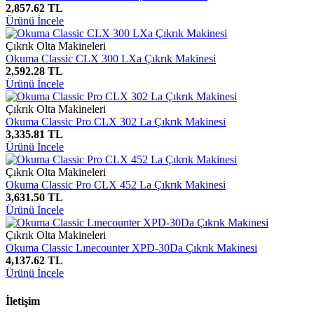
2,857.62 TL
Ürünü İncele
Çıkrık Olta Makineleri
Okuma Classic CLX 300 LXa Çıkrık Makinesi
2,592.28 TL
Ürünü İncele
Çıkrık Olta Makineleri
Okuma Classic Pro CLX 302 La Çıkrık Makinesi
3,335.81 TL
Ürünü İncele
Çıkrık Olta Makineleri
Okuma Classic Pro CLX 452 La Çıkrık Makinesi
3,631.50 TL
Ürünü İncele
Çıkrık Olta Makineleri
Okuma Classic Lınecounter XPD-30Da Çıkrık Makinesi
4,137.62 TL
Ürünü İncele
İletişim