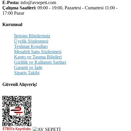
E-Posta:
info@avsepeti.com
Çalışma Saatleri:
09:00 - 19:00, Pazartesi - Cumartesi 11:00 -
17:00 Pazar
Kurumsal
İletişim Bilgilerimiz
Üyelik Sözleşmesi
Teslimat Koşulları
Mesafeli Satış Sözleşmesi
Kargo ve Taşıma Bilgileri
Gizlilik ve Kullanım Şartları
Garanti ve İade
Sipariş Takibi
Güvenli Alışveriş!