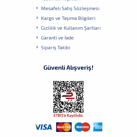
Mesafeli Satış Sözleşmesi
Kargo ve Taşıma Bilgileri
Gizlilik ve Kullanım Şartları
Garanti ve İade
Sipariş Takibi
Güvenli Alışveriş!